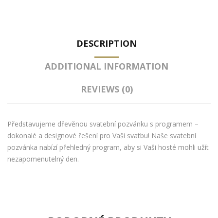
DESCRIPTION
ADDITIONAL INFORMATION
REVIEWS (0)
Představujeme dřevěnou svatební pozvánku s programem –
dokonalé a designové řešení pro Vaši svatbu! Naše svatební
pozvánka nabízí přehledný program, aby si Vaši hosté mohli užít
nezapomenutelný den.