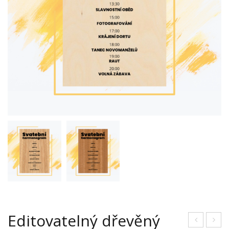
Editovatelný dřevěný