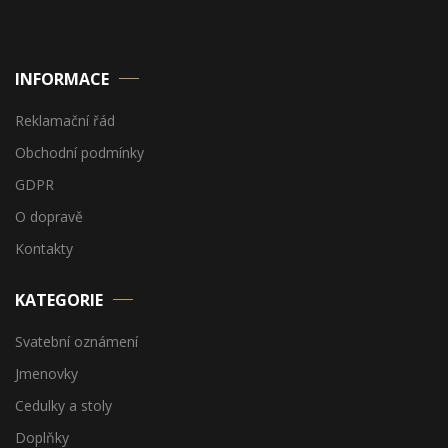
INFORMACE
Reklamační řád
Obchodní podmínky
GDPR
O dopravě
Kontakty
KATEGORIE
Svatební oznámení
Jmenovky
Cedulky a stoly
Doplňky