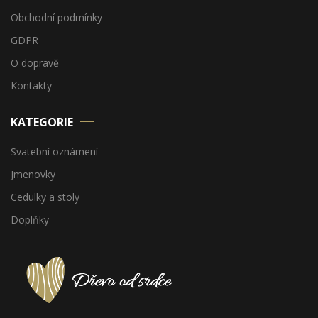
Obchodní podmínky
GDPR
O dopravě
Kontakty
KATEGORIE
Svatební oznámení
Jmenovky
Cedulky a stoly
Doplňky