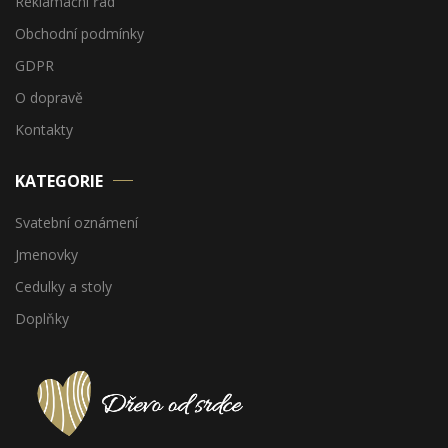
Reklamační řád
Obchodní podmínky
GDPR
O dopravě
Kontakty
KATEGORIE
Svatební oznámení
Jmenovky
Cedulky a stoly
Doplňky