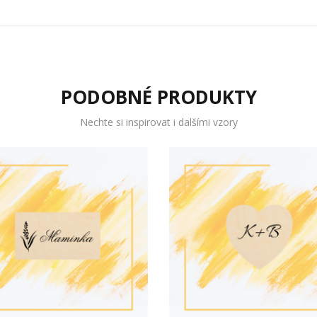
PODOBNÉ PRODUKTY
Nechte si inspirovat i dalšími vzory