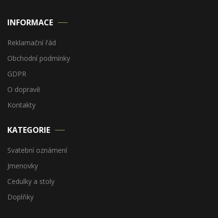
INFORMACE
Reklamační řád
Obchodní podmínky
GDPR
O dopravě
Kontakty
KATEGORIE
Svatební oznámení
Jmenovky
Cedulky a stoly
Doplňky