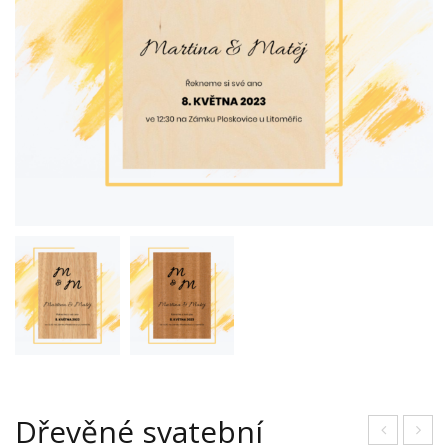
Dřevěné svatební