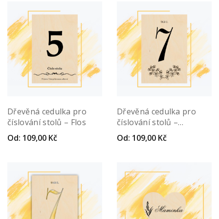
Dřevěná cedulka pro
Dřevěná cedulka pro
číslování stolů – Flos
číslování stolů –
Numerus
Od:
109,00
Kč
Od:
109,00
Kč