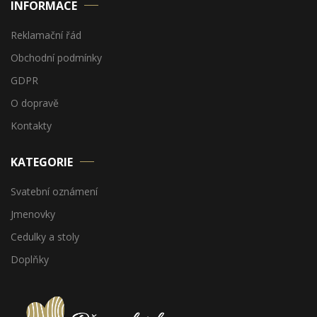
INFORMACE
Reklamační řád
Obchodní podmínky
GDPR
O dopravě
Kontakty
KATEGORIE
Svatební oznámení
Jmenovky
Cedulky a stoly
Doplňky