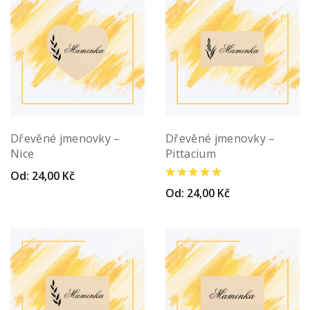
Dřevěné jmenovky –
Dřevěné jmenovky –
Nice
Pittacium
Od:
24,00
Kč
Od:
24,00
Kč