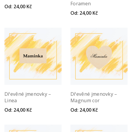
Foramen
Od:
24,00
Kč
Od:
24,00
Kč
Dřevěné jmenovky –
Dřevěné jmenovky –
Linea
Magnum cor
Od:
24,00
Kč
Od:
24,00
Kč