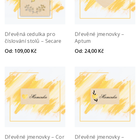
Dřevěná cedulka pro
Dřevěné jmenovky –
číslování stolů – Secare
Aptum
Od:
109,00
Kč
Od:
24,00
Kč
Dřevěné jmenovky – Cor
Dřevěné jmenovky –