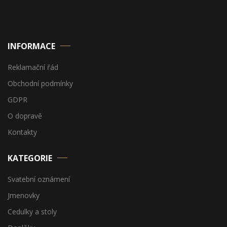
INFORMACE
Reklamační řád
Obchodní podmínky
GDPR
O dopravě
Kontakty
KATEGORIE
Svatební oznámení
Jmenovky
Cedulky a stoly